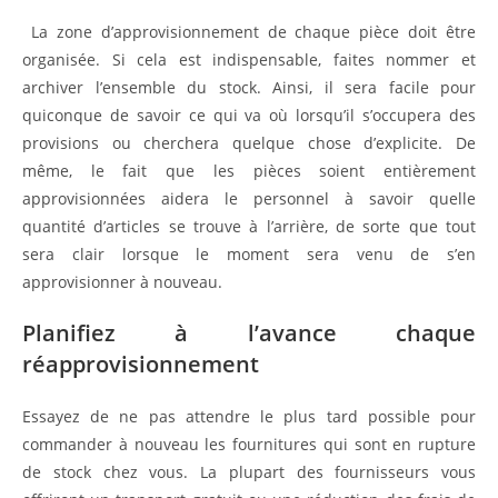
La zone d’approvisionnement de chaque pièce doit être
organisée. Si cela est indispensable, faites nommer et
archiver l’ensemble du stock. Ainsi, il sera facile pour
quiconque de savoir ce qui va où lorsqu’il s’occupera des
provisions ou cherchera quelque chose d’explicite. De
même, le fait que les pièces soient entièrement
approvisionnées aidera le personnel à savoir quelle
quantité d’articles se trouve à l’arrière, de sorte que tout
sera clair lorsque le moment sera venu de s’en
approvisionner à nouveau.
Planifiez à l’avance chaque
réapprovisionnement
Essayez de ne pas attendre le plus tard possible pour
commander à nouveau les fournitures qui sont en rupture
de stock chez vous. La plupart des fournisseurs vous