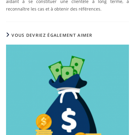
aidant à se constituer une clientèle à long terme, à
reconnaître les cas et à obtenir des références.
VOUS DEVRIEZ ÉGALEMENT AIMER