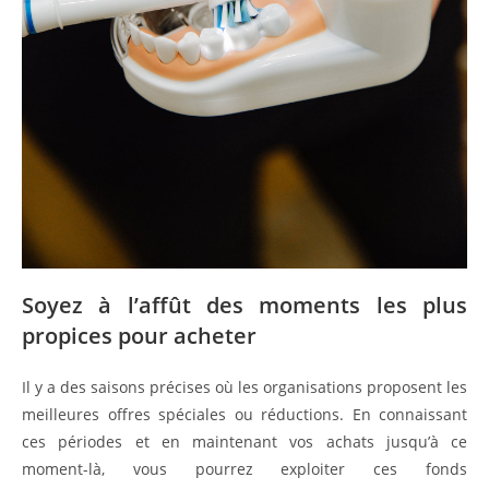
Soyez à l’affût des moments les plus
propices pour acheter
Il y a des saisons précises où les organisations proposent les
meilleures offres spéciales ou réductions. En connaissant
ces périodes et en maintenant vos achats jusqu’à ce
moment-là, vous pourrez exploiter ces fonds