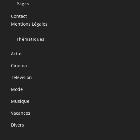
Pages
Contact
Mentions Légales
Thématiques
Actus
Cinéma
Télévision
Mode
Musique
Vacances
Divers