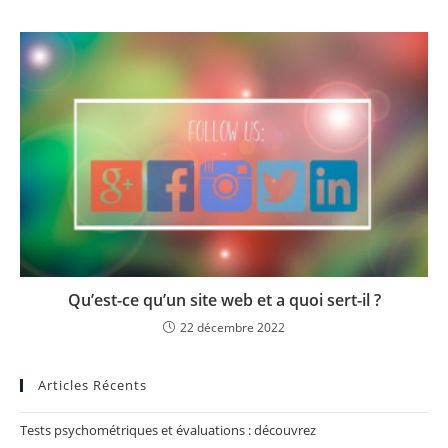
Qu’est-ce qu’un site web et a quoi sert-il ?
22 décembre 2022
Articles Récents
Tests psychométriques et évaluations : découvrez