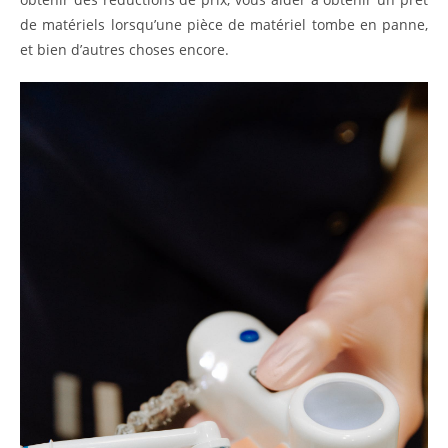
de matériels lorsqu’une pièce de matériel tombe en panne,
et bien d’autres choses encore.