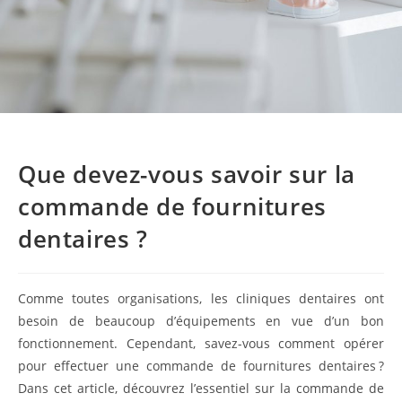
Que devez-vous savoir sur la
commande de fournitures
dentaires ?
Comme toutes organisations, les cliniques dentaires ont
besoin de beaucoup d’équipements en vue d’un bon
fonctionnement. Cependant, savez-vous comment opérer
pour effectuer une commande de fournitures dentaires ?
Dans cet article, découvrez l’essentiel sur la commande de