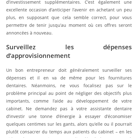
d’investissement supplémentaires. C’est également une
excellente occasion d’anticiper l’avenir en achetant un peu
plus, en supposant que cela semble correct, pour vous
permettre de tenir jusqu’au moment où ces offres seront
annoncées à nouveau.
Surveillez les dépenses
d’approvisionnement
Un bon entrepreneur doit généralement surveiller ses
dépenses et il en va de même pour les fournitures
dentaires. Néanmoins, ne vous focalisez pas sur le
problème principal au point de négliger des objectifs plus
importants, comme l’aide au développement de votre
cabinet. Ne demandez pas à votre assistante dentaire
d’investir une tonne d’énergie à essayer d’économiser
quelques centimes sur les gants, alors qu’elle ou il pourrait
plutôt consacrer du temps aux patients du cabinet – en les