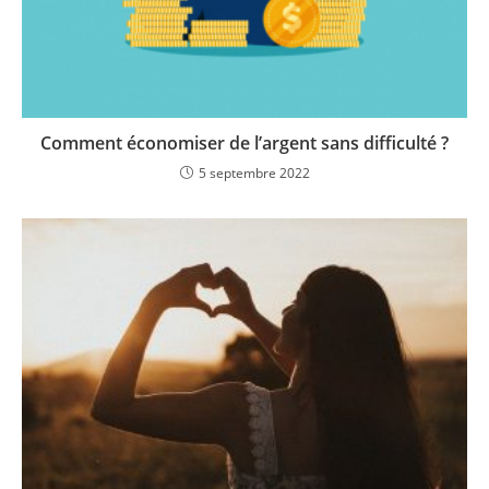
Comment économiser de l’argent sans difficulté ?
5 septembre 2022