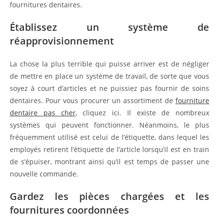
fournitures dentaires.
Établissez un système de
réapprovisionnement
La chose la plus terrible qui puisse arriver est de négliger
de mettre en place un système de travail, de sorte que vous
soyez à court d’articles et ne puissiez pas fournir de soins
dentaires. Pour vous procurer un assortiment de
fourniture
dentaire pas cher
, cliquez ici. Il existe de nombreux
systèmes qui peuvent fonctionner. Néanmoins, le plus
fréquemment utilisé est celui de l’étiquette, dans lequel les
employés retirent l’étiquette de l’article lorsqu’il est en train
de s’épuiser, montrant ainsi qu’il est temps de passer une
nouvelle commande.
Gardez les pièces chargées et les
fournitures coordonnées