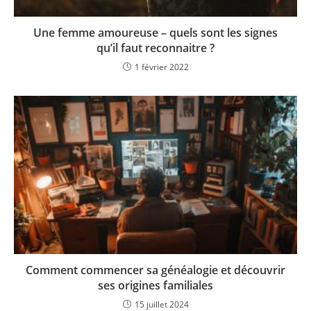
Une femme amoureuse – quels sont les signes
qu’il faut reconnaitre ?
1 février 2022
Comment commencer sa généalogie et découvrir
ses origines familiales
15 juillet 2024