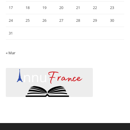
17
18
19
20
21
22
23
24
25
26
27
28
29
30
31
« Mar