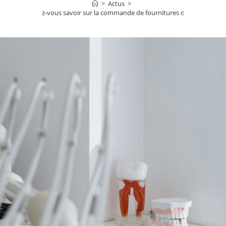
>
Actus
>
Que devez-vous savoir sur la commande de fournitures dentaires ?